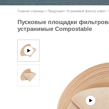
Главная страница
>
Продукция
>
Устранимый фильтр кофе
>
Пусковые площадки фильтров
устранимые Compostable