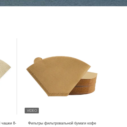
 чашки 8-
Фильтры фильтровальной бумаги кофе