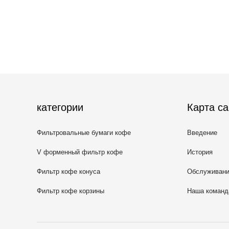
категории
Карта са
Фильтровальные бумаги кофе
Введение
V форменный фильтр кофе
История
Фильтр кофе конуса
Обслуживан
Фильтр кофе корзины
Наша команд