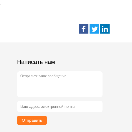
Написать нам
Отправить