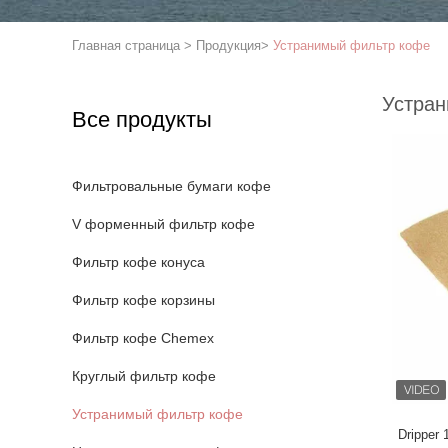
Главная страница
>
Продукция
>
Устранимый фильтр кофе
Устран
Все продукты
Фильтровальные бумаги кофе
V форменный фильтр кофе
Фильтр кофе конуса
Фильтр кофе корзины
Фильтр кофе Chemex
Круглый фильтр кофе
Устранимый фильтр кофе
Dripper