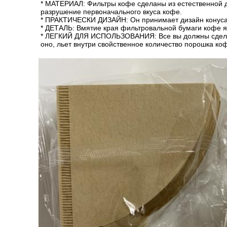
* МАТЕРИАЛ: Фильтры кофе сделаны из естественной 
разрушение первоначального вкуса кофе.
* ПРАКТИЧЕСКИ ДИЗАЙН: Он принимает дизайн конуса, 
* ДЕТАЛЬ: Вмятие края фильтровальной бумаги кофе я
* ЛЕГКИЙ ДЛЯ ИСПОЛЬЗОВАНИЯ: Все вы должны сделать
оно, льет внутри свойственное количество порошка коф