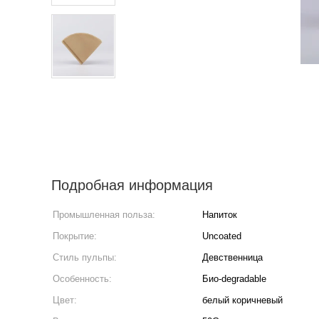
Подробная информация
Промышленная польза:
Напиток
Покрытие:
Uncoated
Стиль пульпы:
Девственница
Особенность:
Био-degradable
Цвет:
белый коричневый