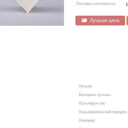
Поставка способности:
1
Лучшая цена
Польза:
Материал пульпы:
Пульпируя тип:
Пользовательский порядок:
Упаковка: