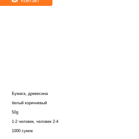
Контакт
Бумага, древесина
белый коричневый
50g
1-2 человек, человек 2-4
1000 сумок