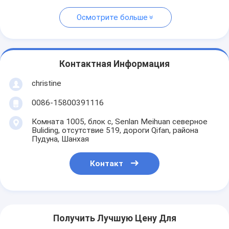
Осмотрите больше
Контактная Информация
christine
0086-15800391116
Комната 1005, блок c, Senlan Meihuan северное
Buliding, отсутствие 519, дороги Qifan, района
Пудуна, Шанхая
Контакт
Получить Лучшую Цену Для