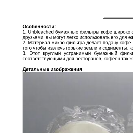
Особенности:
1.
Unbleached бумажные фильтры кофе широко соо
друзьями, вы могут легко использовать его для 
2. Материал микро-фильтра делает подачу кофе
того чтобы извлечь горькие земли и седименты, 
3. Этот круглый устранимый бумажный фильт
соответствующими для ресторанов, кофеен так ж
Детальные изображения